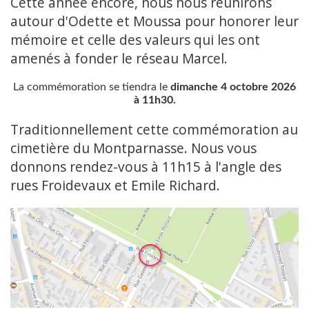
Cette année encore, nous nous réunirons
autour d'Odette et Moussa pour honorer leur
mémoire et celle des valeurs qui les ont
amenés à fonder le réseau Marcel.
La commémoration se tiendra le
dimanche 4 octobre 2026
à 11h30.
Traditionnellement cette commémoration au
cimetière du Montparnasse. Nous vous
donnons rendez-vous à 11h15 à l'angle des
rues Froidevaux et Emile Richard.