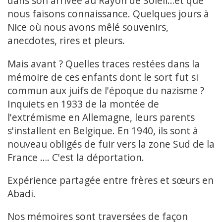
dans son arrivée au Rayon de Soleil…et que
nous faisons connaissance. Quelques jours à
Nice où nous avons mêlé souvenirs,
anecdotes, rires et pleurs.
Mais avant ? Quelles traces restées dans la
mémoire de ces enfants dont le sort fut si
commun aux juifs de l'époque du nazisme ?
Inquiets en 1933 de la montée de
l'extrémisme en Allemagne, leurs parents
s'installent en Belgique. En 1940, ils sont à
nouveau obligés de fuir vers la zone Sud de la
France …. C'est la déportation.
Expérience partagée entre frères et sœurs en
Abadi.
Nos mémoires sont traversées de façon