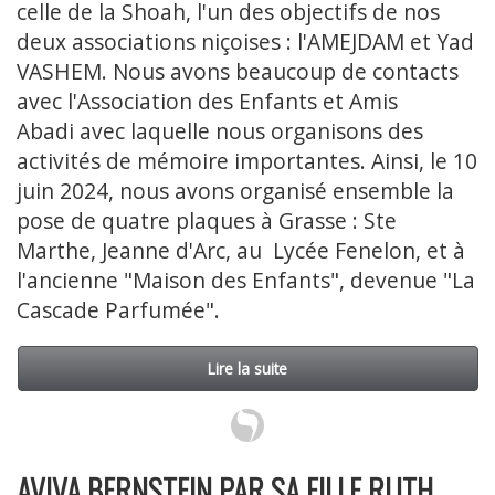
celle de la Shoah, l'un des objectifs de nos
deux associations niçoises : l'AMEJDAM et Yad
VASHEM. Nous avons beaucoup de contacts
avec l'Association des Enfants et Amis
Abadi avec laquelle nous organisons des
activités de mémoire importantes. Ainsi, le 10
juin 2024, nous avons organisé ensemble la
pose de quatre plaques à Grasse : Ste
Marthe, Jeanne d'Arc, au Lycée Fenelon, et à
l'ancienne "Maison des Enfants", devenue "La
Cascade Parfumée".
Lire la suite
AVIVA BERNSTEIN PAR SA FILLE RUTH