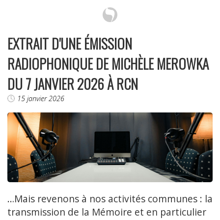
EXTRAIT D'UNE ÉMISSION
RADIOPHONIQUE DE MICHÈLE MEROWKA
DU 7 JANVIER 2026 À RCN
15 janvier 2026
…Mais revenons à nos activités communes : la
transmission de la Mémoire et en particulier