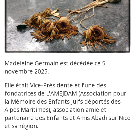
Madeleine Germain est décédée ce 5
novembre 2025.
Elle était Vice-Présidente et l'une des
fondatrices de L'AMEJDAM (Association pour
la Mémoire des Enfants Juifs déportés des
Alpes Maritimes), association amie et
partenaire des Enfants et Amis Abadi sur Nice
et sa région.