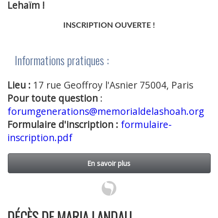
Lehaïm !
INSCRIPTION OUVERTE !
Informations pratiques :
Lieu :
17 rue Geoffroy l'Asnier 75004, Paris
Pour toute question
:
forumgenerations@memorialdelashoah.org
Formulaire d'inscription :
formulaire-
inscription.pdf
En savoir plus
DÉCÈS DE MARIA LANDAU