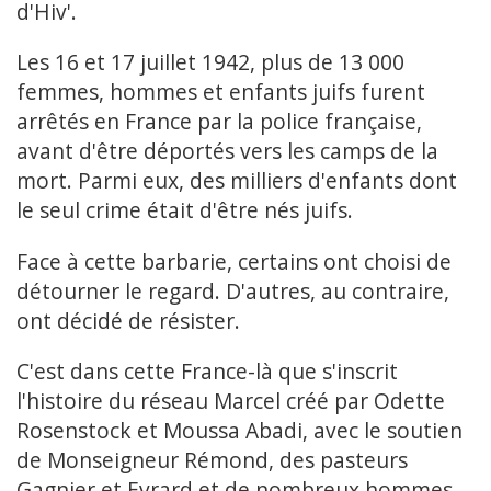
d'Hiv'.
Les 16 et 17 juillet 1942, plus de 13 000
femmes, hommes et enfants juifs furent
arrêtés en France par la police française,
avant d'être déportés vers les camps de la
mort. Parmi eux, des milliers d'enfants dont
le seul crime était d'être nés juifs.
Face à cette barbarie, certains ont choisi de
détourner le regard. D'autres, au contraire,
ont décidé de résister.
C'est dans cette France-là que s'inscrit
l'histoire du réseau Marcel créé par Odette
Rosenstock et Moussa Abadi, avec le soutien
de Monseigneur Rémond, des pasteurs
Gagnier et Evrard et de nombreux hommes