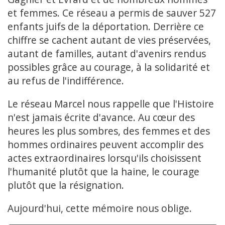
et femmes. Ce réseau a permis de sauver 527
enfants juifs de la déportation. Derrière ce
chiffre se cachent autant de vies préservées,
autant de familles, autant d'avenirs rendus
possibles grâce au courage, à la solidarité et
au refus de l'indifférence.
Le réseau Marcel nous rappelle que l'Histoire
n'est jamais écrite d'avance. Au cœur des
heures les plus sombres, des femmes et des
hommes ordinaires peuvent accomplir des
actes extraordinaires lorsqu'ils choisissent
l'humanité plutôt que la haine, le courage
plutôt que la résignation.
Aujourd'hui, cette mémoire nous oblige.