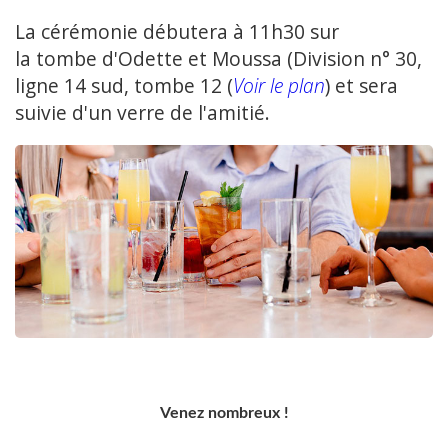
La cérémonie débutera à 11h30 sur
la tombe d'Odette et Moussa (Division n° 30,
ligne 14 sud, tombe 12 (
Voir le plan
) et sera
suivie d'un verre de l'amitié.
Venez nombreux !