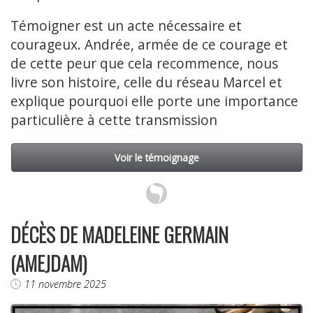
Témoigner est un acte nécessaire et
courageux. Andrée, armée de ce courage et
de cette peur que cela recommence, nous
livre son histoire, celle du réseau Marcel et
explique pourquoi elle porte une importance
particulière à cette transmission
Voir le témoignage
DÉCÈS DE MADELEINE GERMAIN
(AMEJDAM)
11 novembre 2025