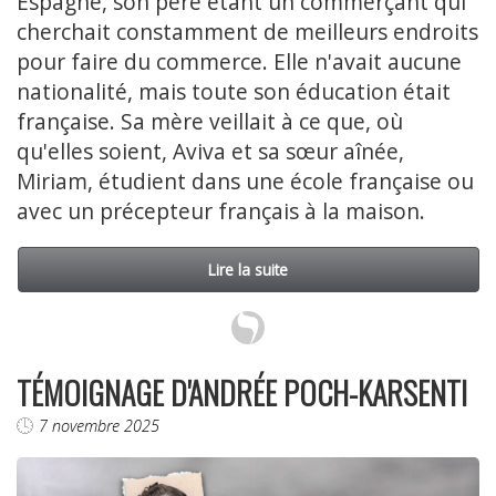
Espagne, son père étant un commerçant qui
cherchait constamment de meilleurs endroits
pour faire du commerce. Elle n'avait aucune
nationalité, mais toute son éducation était
française. Sa mère veillait à ce que, où
qu'elles soient, Aviva et sa sœur aînée,
Miriam, étudient dans une école française ou
avec un précepteur français à la maison.
Lire la suite
TÉMOIGNAGE D'ANDRÉE POCH-KARSENTI
7 novembre 2025