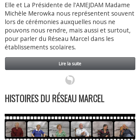
Elle et La Présidente de l'AMEJDAM Madame
Michèle Merowka nous représentent souvent
lors de cérémonies auxquelles nous ne
pouvons nous rendre, mais aussi et surtout,
pour parler du Réseau Marcel dans les
établissements scolaires.
Lire la suite
HISTOIRES DU RÉSEAU MARCEL