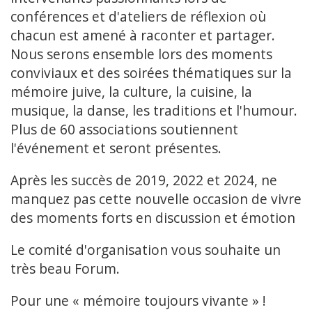
conférences et d'ateliers de réflexion où
chacun est amené à raconter et partager.
Nous serons ensemble lors des moments
conviviaux et des soirées thématiques sur la
mémoire juive, la culture, la cuisine, la
musique, la danse, les traditions et l'humour.
Plus de 60 associations soutiennent
l'événement et seront présentes.
Après les succès de 2019, 2022 et 2024, ne
manquez pas cette nouvelle occasion de vivre
des moments forts en discussion et émotion
Le comité d'organisation vous souhaite un
très beau Forum.
Pour une « mémoire toujours vivante » !