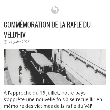
COMMÉMORATION DE LA RAFLE DU
VELD'HIV
11 juilet 2026
À l'approche du 16 juillet, notre pays
s'apprête une nouvelle fois à se recueillir en
mémoire des victimes de la rafle du Vél'