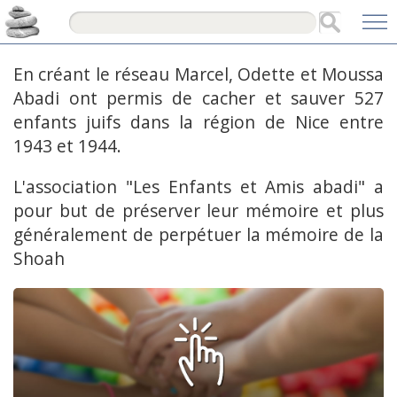
En créant le réseau Marcel, Odette et Moussa
Abadi ont permis de cacher et sauver 527
enfants juifs dans la région de Nice entre
1943 et 1944.
L'association "Les Enfants et Amis abadi" a
pour but de préserver leur mémoire et plus
généralement de perpétuer la mémoire de la
Shoah