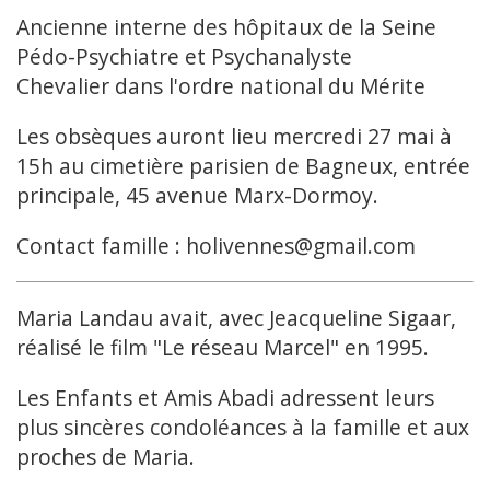
Ancienne interne des hôpitaux de la Seine
Pédo-Psychiatre et Psychanalyste
Chevalier dans l'ordre national du Mérite
Les obsèques auront lieu mercredi 27 mai à
15h au cimetière parisien de Bagneux, entrée
principale, 45 avenue Marx-Dormoy.
Contact famille : holivennes@gmail.com
Maria Landau avait, avec Jeacqueline Sigaar,
réalisé le film "Le réseau Marcel" en 1995.
Les Enfants et Amis Abadi adressent leurs
plus sincères condoléances à la famille et aux
proches de Maria.