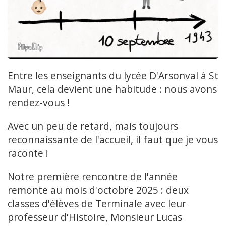
Entre les enseignants du lycée D'Arsonval à St
Maur, cela devient une habitude : nous avons
rendez-vous !
Avec un peu de retard, mais toujours
reconnaissante de l'accueil, il faut que je vous
raconte !
Notre première rencontre de l'année
remonte au mois d'octobre 2025 : deux
classes d'élèves de Terminale avec leur
professeur d'Histoire, Monsieur Lucas