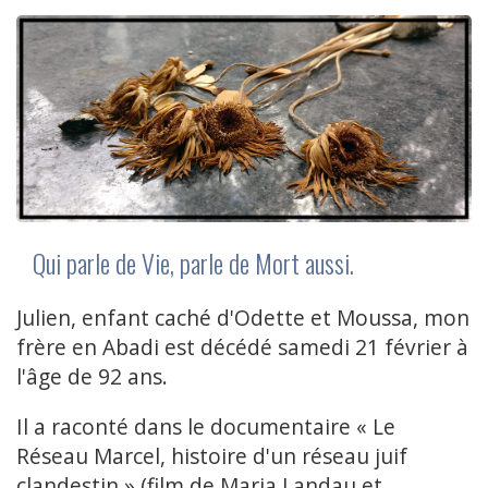
Qui parle de Vie, parle de Mort aussi.
Julien, enfant caché d'Odette et Moussa, mon
frère en Abadi est décédé samedi 21 février à
l'âge de 92 ans.
Il a raconté dans le documentaire « Le
Réseau Marcel, histoire d'un réseau juif
clandestin » (film de Maria Landau et