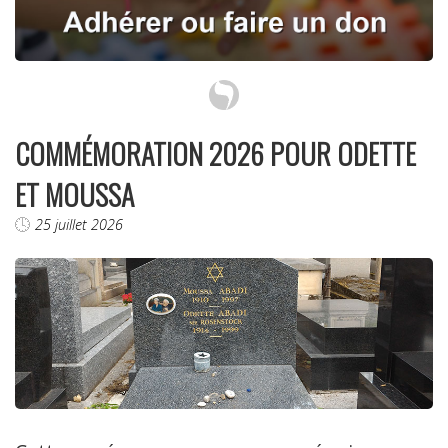
COMMÉMORATION 2026 POUR ODETTE
ET MOUSSA
25 juillet 2026