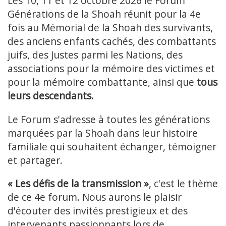
Les 10, 11 et 12 octobre 2026 le Forum
Générations de la Shoah réunit pour la 4e
fois au Mémorial de la Shoah des survivants,
des anciens enfants cachés, des combattants
juifs, des Justes parmi les Nations, des
associations pour la mémoire des victimes et
pour la mémoire combattante, ainsi que
tous
leurs descendants.
Le Forum s'adresse à toutes les générations
marquées par la Shoah dans leur histoire
familiale qui souhaitent échanger, témoigner
et partager.
« Les défis de la transmission »
, c'est le thème
de ce 4e forum. Nous aurons le plaisir
d'écouter des invités prestigieux et des
intervenants passionnants lors de