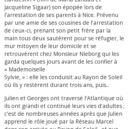
Jacqueline Sigaar) son épopée lors de
l'arrestation de ses parents à Nice. Prévenu
par une amie de ses cousines de l'arrestation
de ceux-ci, prenant son petit frère par la
main tous deux sautèrent pour se réfugier, le
mur mitoyen de leur domicile et se
retrouvèrent chez Monsieur Nieborg qui les
garda quelques jours avant de les confier à
« Mademoiselle
Sylvie, » : elle les conduisit au Rayon de Soleil
où ils y restèrent durant trois ans, puis..
Julien et Georges ont traversé l'Atlantique où
ils ont grandi et continué leurs vies d'adultes ;
c'est de nombreuses années après que Julien
apprend le rôle joué par la Réseau Marcel