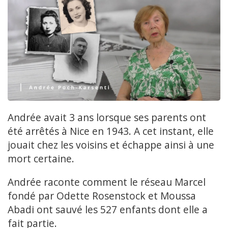
Andrée avait 3 ans lorsque ses parents ont
été arrêtés à Nice en 1943. A cet instant, elle
jouait chez les voisins et échappe ainsi à une
mort certaine.
Andrée raconte comment le réseau Marcel
fondé par Odette Rosenstock et Moussa
Abadi ont sauvé les 527 enfants dont elle a
fait partie.