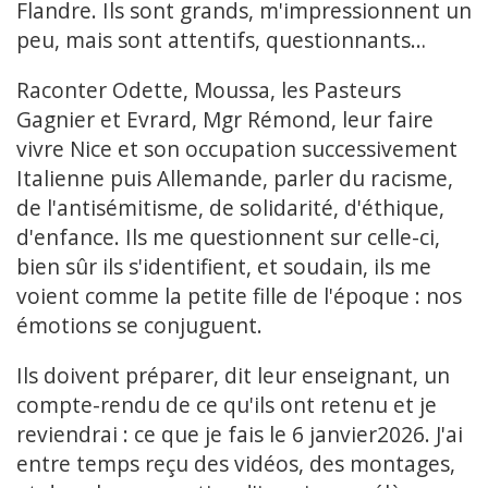
Flandre. Ils sont grands, m'impressionnent un
peu, mais sont attentifs, questionnants…
Raconter Odette, Moussa, les Pasteurs
Gagnier et Evrard, Mgr Rémond, leur faire
vivre Nice et son occupation successivement
Italienne puis Allemande, parler du racisme,
de l'antisémitisme, de solidarité, d'éthique,
d'enfance. Ils me questionnent sur celle-ci,
bien sûr ils s'identifient, et soudain, ils me
voient comme la petite fille de l'époque : nos
émotions se conjuguent.
Ils doivent préparer, dit leur enseignant, un
compte-rendu de ce qu'ils ont retenu et je
reviendrai : ce que je fais le 6 janvier2026. J'ai
entre temps reçu des vidéos, des montages,