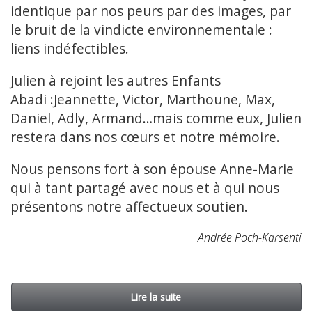
identique par nos peurs par des images, par
le bruit de la vindicte environnementale :
liens indéfectibles.
Julien à rejoint les autres Enfants
Abadi :Jeannette, Victor, Marthoune, Max,
Daniel, Adly, Armand…mais comme eux, Julien
restera dans nos cœurs et notre mémoire.
Nous pensons fort à son épouse Anne-Marie
qui à tant partagé avec nous et à qui nous
présentons notre affectueux soutien.
Andrée Poch-Karsenti
Lire la suite