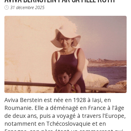
31 décembre 2025
Aviva Berstein est née en 1928 à Iași, en
Roumanie. Elle a déménagé en France à l'âge
de deux ans, puis a voyagé à travers l'Europe,
notamment en Tchécoslovaquie et en