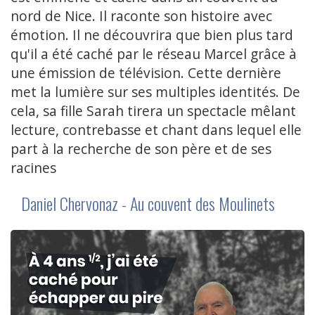
nord de Nice. Il raconte son histoire avec
émotion. Il ne découvrira que bien plus tard
qu'il a été caché par le réseau Marcel grâce à
une émission de télévision. Cette dernière
met la lumière sur ses multiples identités. De
cela, sa fille Sarah tirera un spectacle mêlant
lecture, contrebasse et chant dans lequel elle
part à la recherche de son père et de ses
racines
Daniel Chervonaz - Au couvent des Moulinets