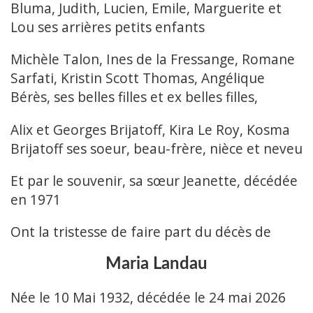
Bluma, Judith, Lucien, Emile, Marguerite et
Lou ses arrières petits enfants
Michèle Talon, Ines de la Fressange, Romane
Sarfati, Kristin Scott Thomas, Angélique
Bérès, ses belles filles et ex belles filles,
Alix et Georges Brijatoff, Kira Le Roy, Kosma
Brijatoff ses soeur, beau-frère, nièce et neveu
Et par le souvenir, sa sœur Jeanette, décédée
en 1971
Ont la tristesse de faire part du décès de
Maria Landau
Née le 10 Mai 1932, décédée le 24 mai 2026