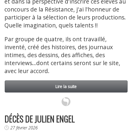
et dans la perspective d'inscrire ces élèves au
concours de la Résistance, j'ai l'honneur de
participer à la sélection de leurs productions.
Quelle imagination, quels talents !!
Par groupe de quatre, ils ont travaillé,
inventé, créé des histoires, des journaux
intimes, des dessins, des affiches, des
interviews…dont certains seront sur le site,
avec leur accord.
Lire la suite
DÉCÈS DE JULIEN ENGEL
27 février 2026