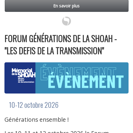
En savoir plus
FORUM GÉNÉRATIONS DE LA SHOAH -
"LES DEFIS DE LA TRANSMISSION"
10-12 octobre 2026
Générations ensemble !