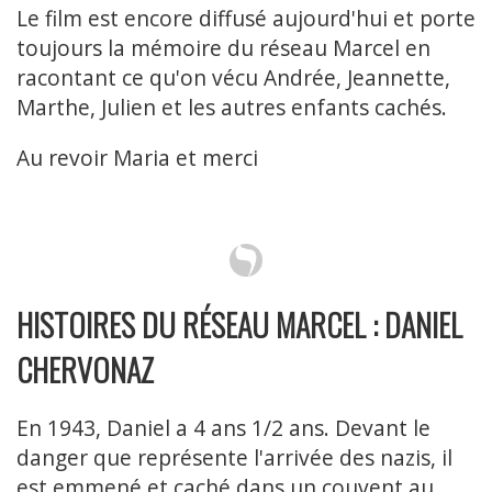
Le film est encore diffusé aujourd'hui et porte
toujours la mémoire du réseau Marcel en
racontant ce qu'on vécu Andrée, Jeannette,
Marthe, Julien et les autres enfants cachés.
Au revoir Maria et merci
HISTOIRES DU RÉSEAU MARCEL : DANIEL
CHERVONAZ
En 1943, Daniel a 4 ans 1/2 ans. Devant le
danger que représente l'arrivée des nazis, il
est emmené et caché dans un couvent au