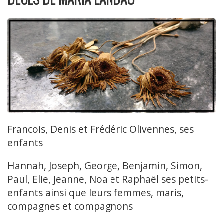
Francois, Denis et Frédéric Olivennes, ses
enfants
Hannah, Joseph, George, Benjamin, Simon,
Paul, Elie, Jeanne, Noa et Raphaël ses petits-
enfants ainsi que leurs femmes, maris,
compagnes et compagnons