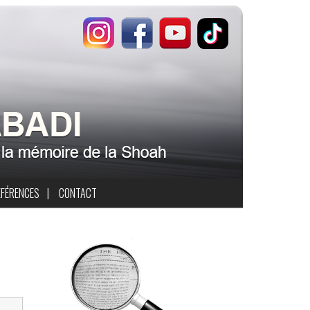
ÉFÉRENCES
|
CONTACT