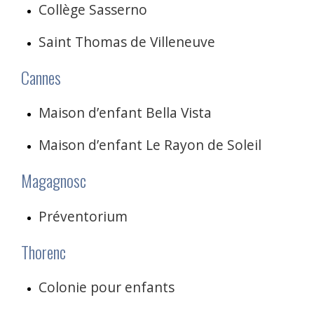
Collège Sasserno
Saint Thomas de Villeneuve
Cannes
Maison d’enfant Bella Vista
Maison d’enfant Le Rayon de Soleil
Magagnosc
Préventorium
Thorenc
Colonie pour enfants