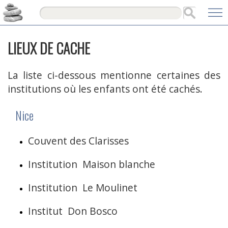
LIEUX DE CACHE
La liste ci-dessous mentionne certaines des
institutions où les enfants ont été cachés.
Nice
Couvent des Clarisses
Institution Maison blanche
Institution Le Moulinet
Institut Don Bosco