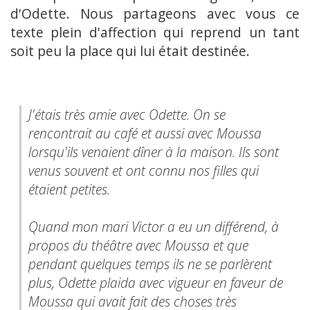
d'Odette. Nous partageons avec vous ce
texte plein d'affection qui reprend un tant
soit peu la place qui lui était destinée.
J'étais très amie avec Odette. On se
rencontrait au café et aussi avec Moussa
lorsqu'ils venaient dîner à la maison. Ils sont
venus souvent et ont connu nos filles qui
étaient petites.
Quand mon mari Victor a eu un différend, à
propos du théâtre avec Moussa et que
pendant quelques temps ils ne se parlèrent
plus, Odette plaida avec vigueur en faveur de
Moussa qui avait fait des choses très