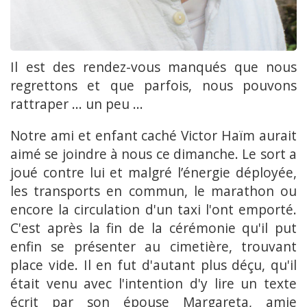
Il est des rendez-vous manqués que nous
regrettons et que parfois, nous pouvons
rattraper ... un peu ...
Notre ami et enfant caché Victor Haïm aurait
aimé se joindre à nous ce dimanche. Le sort a
joué contre lui et malgré l’énergie déployée,
les transports en commun, le marathon ou
encore la circulation d'un taxi l'ont emporté.
C'est après la fin de la cérémonie qu'il put
enfin se présenter au cimetière, trouvant
place vide. Il en fut d'autant plus déçu, qu'il
était venu avec l'intention d'y lire un texte
écrit par son épouse Margareta, amie