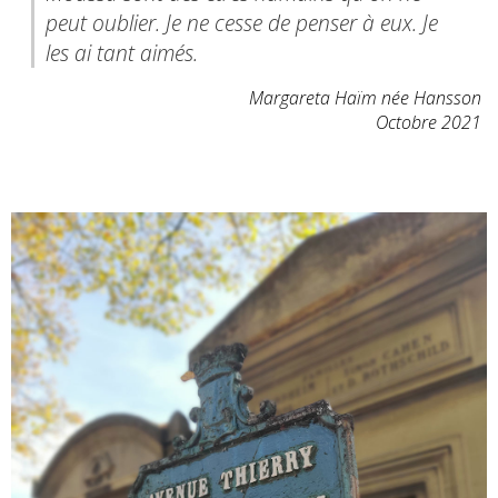
peut oublier. Je ne cesse de penser à eux. Je
les ai tant aimés.
Margareta Haïm née Hansson
Octobre 2021