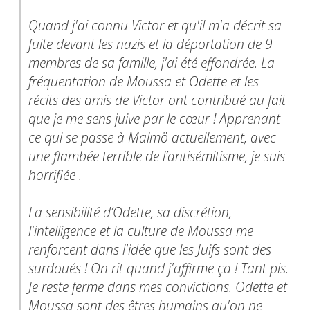
Quand j'ai connu Victor et qu'il m'a décrit sa
fuite devant les nazis et la déportation de 9
membres de sa famille, j'ai été effondrée. La
fréquentation de Moussa et Odette et les
récits des amis de Victor ont contribué au fait
que je me sens juive par le cœur ! Apprenant
ce qui se passe à Malmö actuellement, avec
une flambée terrible de l’antisémitisme, je suis
horrifiée .
La sensibilité d’Odette, sa discrétion,
l'intelligence et la culture de Moussa me
renforcent dans l'idée que les Juifs sont des
surdoués ! On rit quand j'affirme ça ! Tant pis.
Je reste ferme dans mes convictions. Odette et
Moussa sont des êtres humains qu'on ne