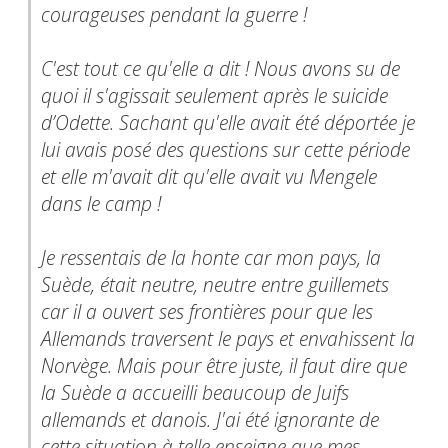
courageuses pendant la guerre !
C'est tout ce qu'elle a dit ! Nous avons su de
quoi il s'agissait seulement après le suicide
d’Odette. Sachant qu'elle avait été déportée je
lui avais posé des questions sur cette période
et elle m'avait dit qu'elle avait vu Mengele
dans le camp !
Je ressentais de la honte car mon pays, la
Suède, était neutre, neutre entre guillemets
car il a ouvert ses frontières pour que les
Allemands traversent le pays et envahissent la
Norvège. Mais pour être juste, il faut dire que
la Suède a accueilli beaucoup de Juifs
allemands et danois. J'ai été ignorante de
cette situation à telle enseigne que mes