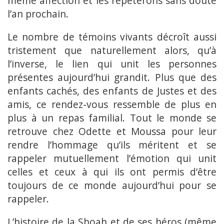
même affection et les répéterons sans doute
l’an prochain.
Le nombre de témoins vivants décroît aussi
tristement que naturellement alors, qu’à
l’inverse, le lien qui unit les personnes
présentes aujourd’hui grandit. Plus que des
enfants cachés, des enfants de Justes et des
amis, ce rendez-vous ressemble de plus en
plus à un repas familial. Tout le monde se
retrouve chez Odette et Moussa pour leur
rendre l’hommage qu’ils méritent et se
rappeler mutuellement l’émotion qui unit
celles et ceux à qui ils ont permis d’être
toujours de ce monde aujourd’hui pour se
rappeler.
L’histoire de la Shoah et de ses héros (même