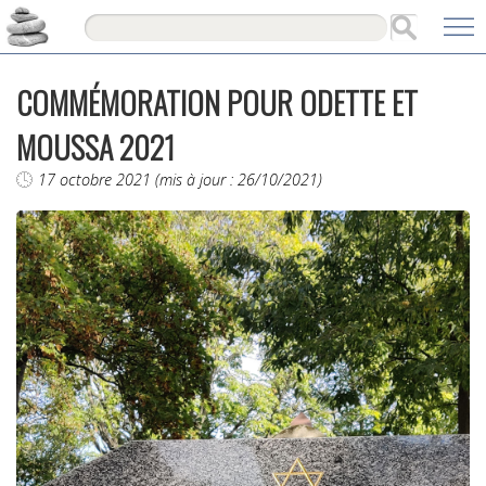
COMMÉMORATION POUR ODETTE ET
MOUSSA 2021
17 octobre 2021 (mis à jour : 26/10/2021)