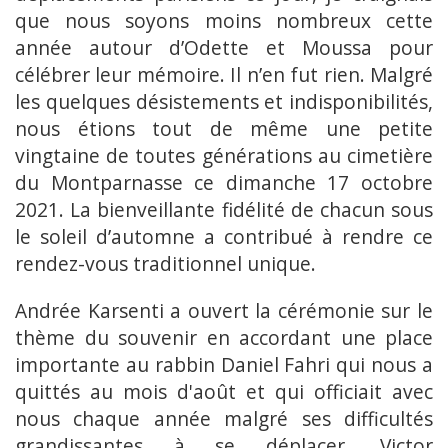
que nous soyons moins nombreux cette
année autour d’Odette et Moussa pour
célébrer leur mémoire. Il n’en fut rien. Malgré
les quelques désistements et indisponibilités,
nous étions tout de même une petite
vingtaine de toutes générations au cimetière
du Montparnasse ce dimanche 17 octobre
2021. La bienveillante fidélité de chacun sous
le soleil d’automne a contribué à rendre ce
rendez-vous traditionnel unique.
Andrée Karsenti a ouvert la cérémonie sur le
thème du souvenir en accordant une place
importante au rabbin Daniel Fahri qui nous a
quittés au mois d'août et qui officiait avec
nous chaque année malgré ses difficultés
grandissantes à se déplacer. Victor