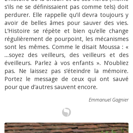
s’ils ne se définissaient pas comme tels) doit
perdurer. Elle rappelle qu’il devra toujours y
avoir de belles âmes pour sauver des vies.
L’Histoire se répète et bien qu’elle change
régulièrement de pourpoint, les mécanismes
sont les mêmes. Comme le disait Moussa : «
...soyez des veilleurs, des veilleurs et des
éveilleurs. Parlez à vos enfants ». N’oubliez
pas. Ne laissez pas s’éteindre la mémoire.
Portez le message de ceux qui ont sauvé
pour que d’autres sauvent encore.
Emmanuel Gagnier