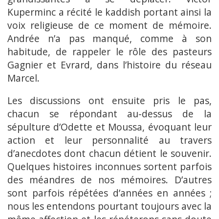
Kuperminc a récité le kaddish portant ainsi la
voix religieuse de ce moment de mémoire.
Andrée n’a pas manqué, comme à son
habitude, de rappeler le rôle des pasteurs
Gagnier et Evrard, dans l’histoire du réseau
Marcel.
Les discussions ont ensuite pris le pas,
chacun se répondant au-dessus de la
sépulture d’Odette et Moussa, évoquant leur
action et leur personnalité au travers
d’anecdotes dont chacun détient le souvenir.
Quelques histoires inconnues sortent parfois
des méandres de nos mémoires. D’autres
sont parfois répétées d’années en années ;
nous les entendons pourtant toujours avec la