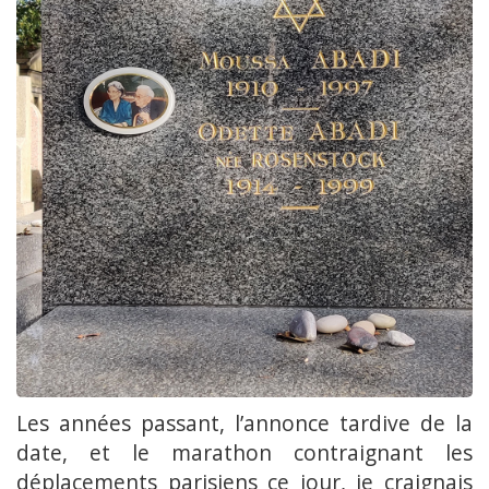
Les années passant, l’annonce tardive de la
date, et le marathon contraignant les
déplacements parisiens ce jour, je craignais