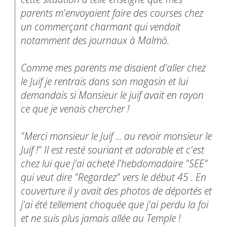
parents m'envoyaient faire des courses chez
un commerçant charmant qui vendait
notamment des journaux à Malmö.
Comme mes parents me disaient d'aller chez
le Juif je rentrais dans son magasin et lui
demandais si Monsieur le juif avait en rayon
ce que je venais chercher !
"Merci monsieur le Juif ... au revoir monsieur le
Juif !" Il est resté souriant et adorable et c'est
chez lui que j'ai acheté l'hebdomadaire "SEE"
qui veut dire "Regardez" vers le début 45 . En
couverture il y avait des photos de déportés et
j'ai été tellement choquée que j'ai perdu la foi
et ne suis plus jamais allée au Temple !