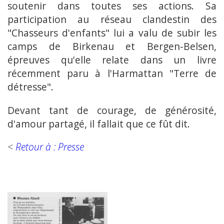
soutenir dans toutes ses actions. Sa
participation au réseau clandestin des
"Chasseurs d'enfants" lui a valu de subir les
camps de Birkenau et Bergen-Belsen,
épreuves qu'elle relate dans un livre
récemment paru à l'Harmattan "Terre de
détresse".
Devant tant de courage, de générosité,
d'amour partagé, il fallait que ce fût dit.
<
Retour à : Presse