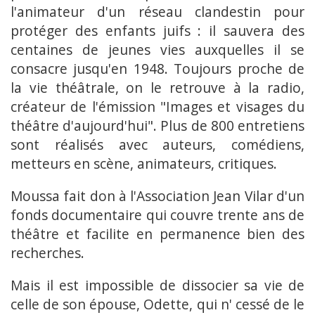
l'animateur d'un réseau clandestin pour
protéger des enfants juifs : il sauvera des
centaines de jeunes vies auxquelles il se
consacre jusqu'en 1948. Toujours proche de
la vie théâtrale, on le retrouve à la radio,
créateur de l'émission "Images et visages du
théâtre d'aujourd'hui". Plus de 800 entretiens
sont réalisés avec auteurs, comédiens,
metteurs en scène, animateurs, critiques.
Moussa fait don à l'Association Jean Vilar d'un
fonds documentaire qui couvre trente ans de
théâtre et facilite en permanence bien des
recherches.
Mais il est impossible de dissocier sa vie de
celle de son épouse, Odette, qui n' cessé de le