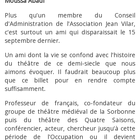
Moussa Abadi
Plus qu'un membre du Conseil
d'Administration de l'Association Jean Vilar,
c'est surtout un ami qui disparaissait le 15
septembre dernier.
Un ami dont la vie se confond avec l'histoire
du théâtre de ce demi-siecle que nous
aimons évoquer. Il faudrait beaucoup plus
que ce billet pour en rendre compte
suffisamment.
Professeur de français, co-fondateur du
groupe de théâtre médiéval de la Sorbonne
puis du théâtre des Quatre Saisons,
conférencier, acteur, chercheur jusqu'à cette
période de l'Occupation ou il devient