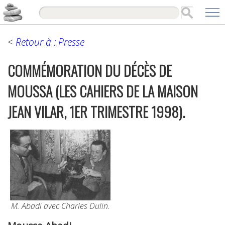
<
Retour à : Presse
COMMÉMORATION DU DÉCÈS DE
MOUSSA (LES CAHIERS DE LA MAISON
JEAN VILAR, 1ER TRIMESTRE 1998).
M. Abadi avec Charles Dulin.